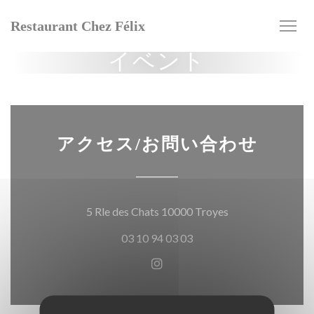
クッキー利用の管理について
Restaurant Chez Félix
イベント
アクセス/お問い合わせ
((新しいウィンド
5 Rle des Chats 10000 Troyes
03 10 94 03 03
Instagram ((新しいウィ