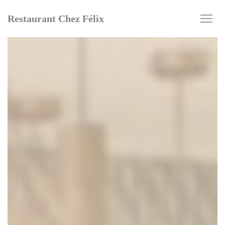
クッキー利用の管理について
Restaurant Chez Félix