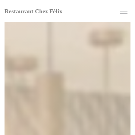
Panel pro správu cookies
Restaurant Chez Félix