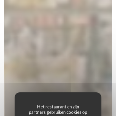
Het restaurant en zijn
partners gebruiken cookies op