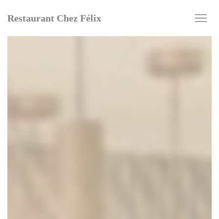
Personalización de sus opciones de cookies
Restaurant Chez Félix