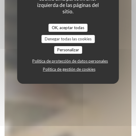
izquierda de las páginas del
sitio.
OK, aceptar todas
Denegar todas las cookies
Personalizar
Política de protección de datos personales
Política de gestión de cookies