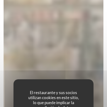
El restaurante y sus socios
utilizan cookies en este sitio,
lo que puede implicar la