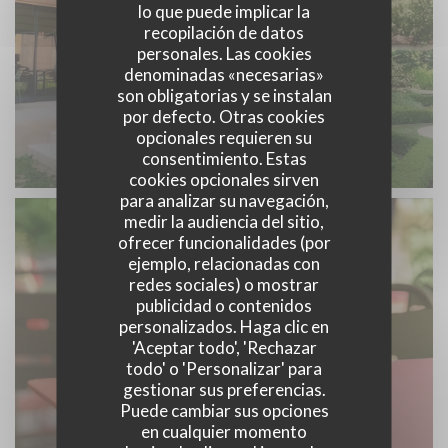
lo que puede implicar la
recopilación de datos
personales. Las cookies
denominadas «necesarias»
son obligatorias y se instalan
por defecto. Otras cookies
opcionales requieren su
consentimiento. Estas
cookies opcionales sirven
para analizar su navegación,
medir la audiencia del sitio,
ofrecer funcionalidades (por
ejemplo, relacionadas con
redes sociales) o mostrar
publicidad o contenidos
personalizados. Haga clic en
'Aceptar todo', 'Rechazar
todo' o 'Personalizar' para
gestionar sus preferencias.
Puede cambiar sus opciones
en cualquier momento