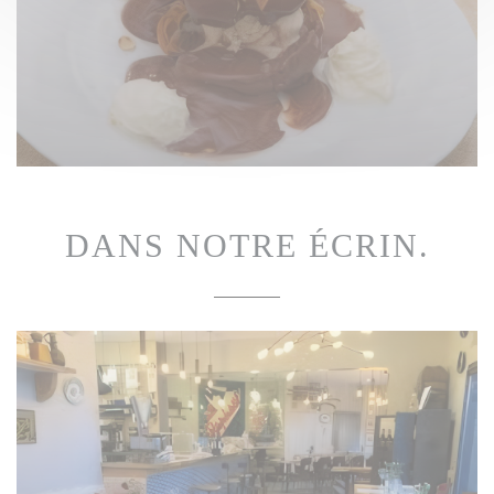
DANS NOTRE ÉCRIN.