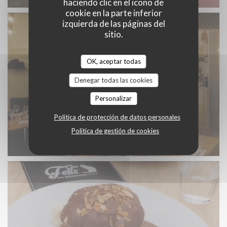
haciendo clic en el icono de
cookie en la parte inferior
izquierda de las páginas del
sitio.
OK, aceptar todas
Denegar todas las cookies
Personalizar
Política de protección de datos personales
Política de gestión de cookies