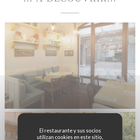
El restaurante y sus socios
utilizan cookies en este sitio,