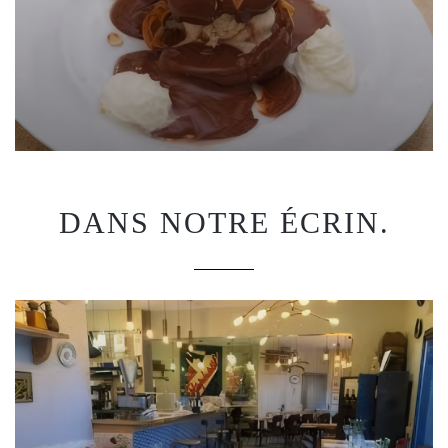
DANS NOTRE ÉCRIN.