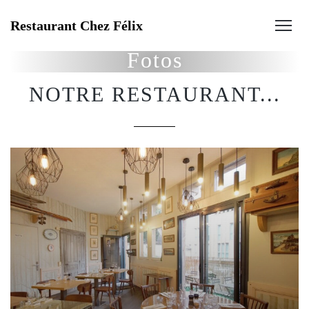
Restaurant Chez Félix
Fotos
NOTRE RESTAURANT...