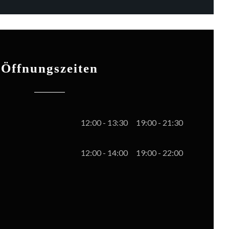
Öffnungszeiten
12:00 - 13:30
19:00 - 21:30
•
12:00 - 14:00
19:00 - 22:00
•