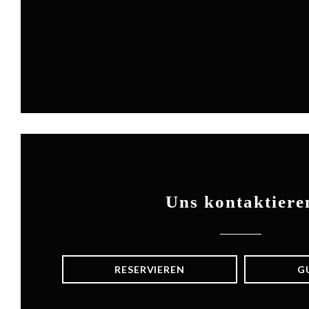
Uns kontaktiere
RESERVIEREN
G