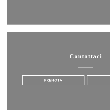
Contattaci
PRENOTA