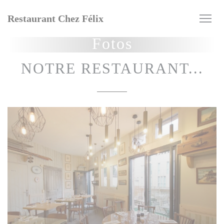
Painel de Gerenciamento de Cookies
Restaurant Chez Félix
Fotos
NOTRE RESTAURANT...