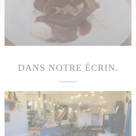
DANS NOTRE ÉCRIN.