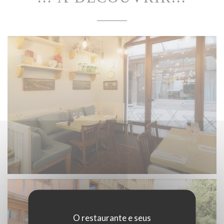
O restaurante e seus