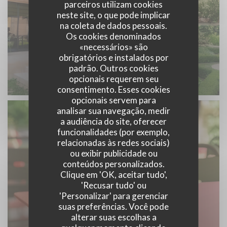
parceiros utilizam cookies
neste site, o que pode implicar
na coleta de dados pessoais.
Os cookies denominados
«necessários» são
obrigatórios e instalados por
padrão. Outros cookies
opcionais requerem seu
consentimento. Esses cookies
opcionais servem para
analisar sua navegação, medir
a audiência do site, oferecer
funcionalidades (por exemplo,
relacionadas às redes sociais)
ou exibir publicidade ou
conteúdos personalizados.
Clique em 'OK, aceitar tudo',
'Recusar tudo' ou
'Personalizar' para gerenciar
suas preferências. Você pode
alterar suas escolhas a